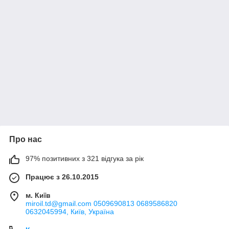
Про нас
97% позитивних з 321 відгука за рік
Працює з 26.10.2015
м. Київ
miroil.td@gmail.com 0509690813 0689586820
0632045994, Київ, Україна