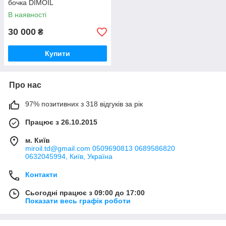
бочка DIMOIL
В наявності
30 000
₴
Купити
Про нас
97% позитивних з 318 відгуків за рік
Працює з 26.10.2015
м. Київ
miroil.td@gmail.com 0509690813 0689586820
0632045994, Київ, Україна
Контакти
Сьогодні працює з 09:00 до 17:00
Показати весь графік роботи