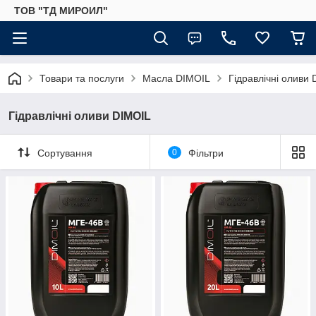
ТОВ "ТД МИРОИЛ"
Товари та послуги
Масла DIMOIL
Гідравлічні оливи
Гідравлічні оливи DIMOIL
Сортування
0
Фільтри