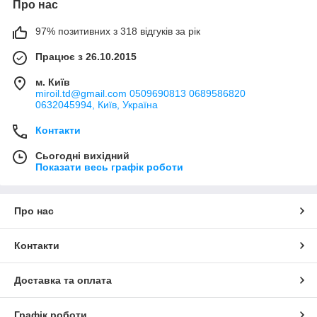
Про нас
97% позитивних з 318 відгуків за рік
Працює з 26.10.2015
м. Київ
miroil.td@gmail.com 0509690813 0689586820
0632045994, Київ, Україна
Контакти
Сьогодні вихідний
Показати весь графік роботи
Про нас
Контакти
Доставка та оплата
Графік роботи