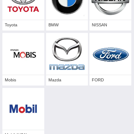
Toyota
BMW
NISSAN
Mobis
Mazda
FORD