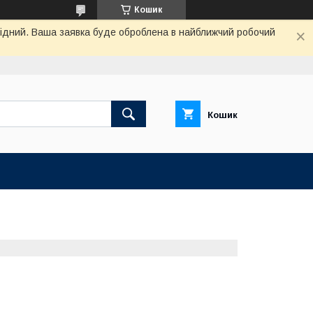
Кошик
ихідний. Ваша заявка буде оброблена в найближчий робочий
Кошик