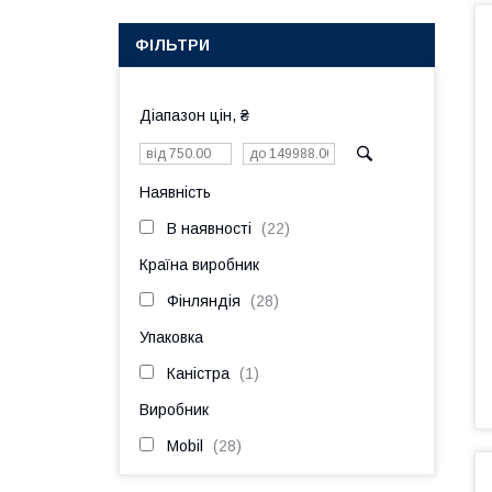
ФІЛЬТРИ
Діапазон цін, ₴
Наявність
В наявності
22
Країна виробник
Фінляндія
28
Упаковка
Каністра
1
Виробник
Mobil
28