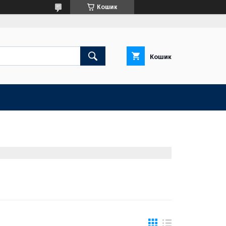
Кошик
Кошик