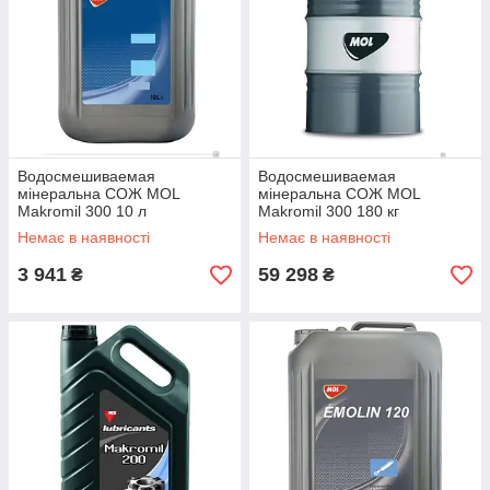
Водосмешиваемая
Водосмешиваемая
мінеральна СОЖ MOL
мінеральна СОЖ MOL
Makromil 300 10 л
Makromil 300 180 кг
Немає в наявності
Немає в наявності
3 941
59 298
₴
₴