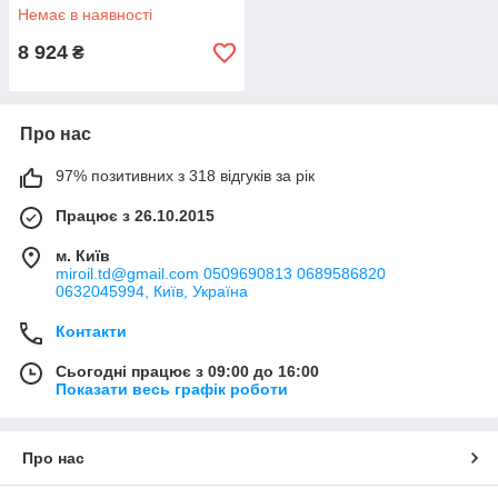
Немає в наявності
8 924
₴
Про нас
97% позитивних з 318 відгуків за рік
Працює з 26.10.2015
м. Київ
miroil.td@gmail.com 0509690813 0689586820
0632045994, Київ, Україна
Контакти
Сьогодні працює з 09:00 до 16:00
Показати весь графік роботи
Про нас