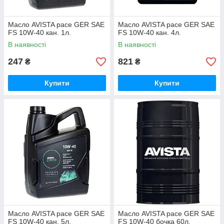
Масло AVISTA pace GER SAE
Масло AVISTA pace GER SAE
FS 10W-40 кан. 1л.
FS 10W-40 кан. 4л.
В наявності
В наявності
247
821
₴
₴
Купити
Купити
Масло AVISTA pace GER SAE
Масло AVISTA pace GER SAE
FS 10W-40 кан. 5л.
FS 10W-40 бочка 60л.