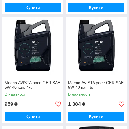
Купити
Купити
Масло AVISTA pace GER SAE
Масло AVISTA pace GER SAE
5W-40 кан. 4л.
5W-40 кан. 5л.
В наявності
В наявності
959
1 384
₴
₴
Купити
Купити