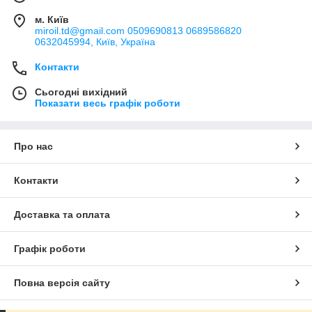
м. Київ
miroil.td@gmail.com 0509690813 0689586820
0632045994, Київ, Україна
Контакти
Сьогодні вихідний
Показати весь графік роботи
Про нас
Контакти
Доставка та оплата
Графік роботи
Повна версія сайту