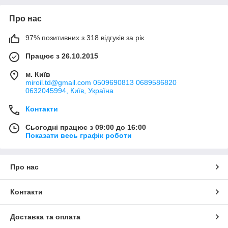
Про нас
97% позитивних з 318 відгуків за рік
Працює з 26.10.2015
м. Київ
miroil.td@gmail.com 0509690813 0689586820
0632045994, Київ, Україна
Контакти
Сьогодні працює з 09:00 до 16:00
Показати весь графік роботи
Про нас
Контакти
Доставка та оплата