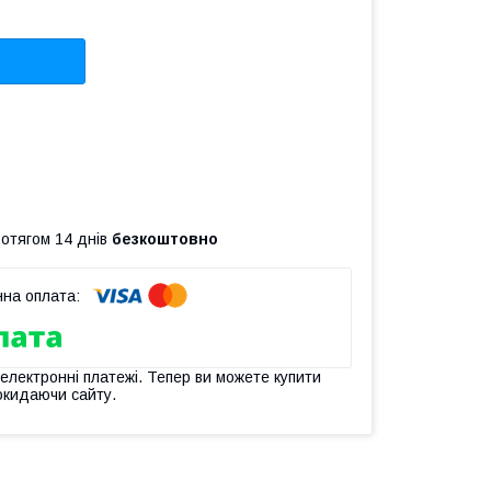
ротягом 14 днів
безкоштовно
 електронні платежі. Тепер ви можете купити
окидаючи сайту.