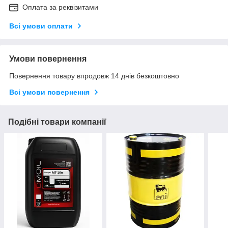
Оплата за реквізитами
Всі умови оплати
Умови повернення
Повернення товару впродовж 14 днів безкоштовно
Всі умови повернення
Подібні товари компанії