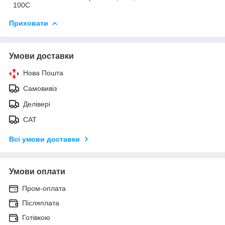
100С
Приховати
Умови доставки
Нова Пошта
Самовивіз
Делівері
САТ
Всі умови доставки
Умови оплати
Пром-оплата
Післяплата
Готівкою