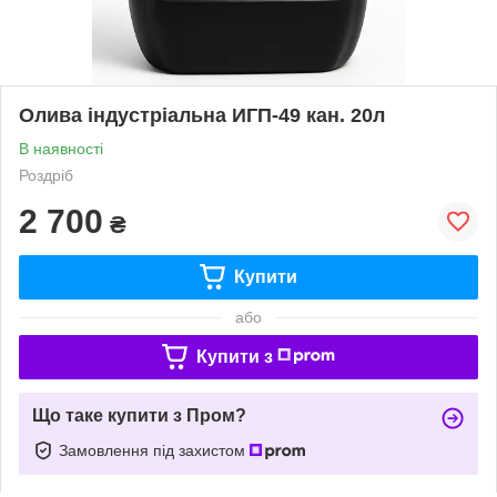
Олива індустріальна ИГП-49 кан. 20л
В наявності
Роздріб
2 700
₴
Купити
або
Купити з
Що таке купити з Пром?
Замовлення під захистом