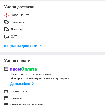
Умови доставки
Нова Пошта
Самовивіз
Делівері
САТ
Всі умови доставки
Умови оплати
Ви отримаєте замовлення
або гроші повернуться на вашу картку
Детальніше
Післяплата
Готівкою
Оплата за реквізитами