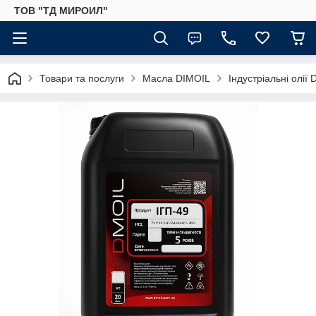
ТОВ "ТД МИРОИЛ"
Товари та послуги
Масла DIMOIL
Індустріальні олії