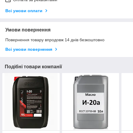
Всі умови оплати
Умови повернення
Повернення товару впродовж 14 днів безкоштовно
Всі умови повернення
Подібні товари компанії