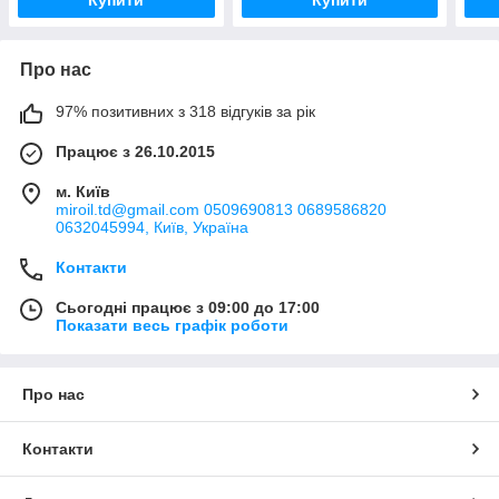
Про нас
97% позитивних з 318 відгуків за рік
Працює з 26.10.2015
м. Київ
miroil.td@gmail.com 0509690813 0689586820
0632045994, Київ, Україна
Контакти
Сьогодні працює з 09:00 до 17:00
Показати весь графік роботи
Про нас
Контакти