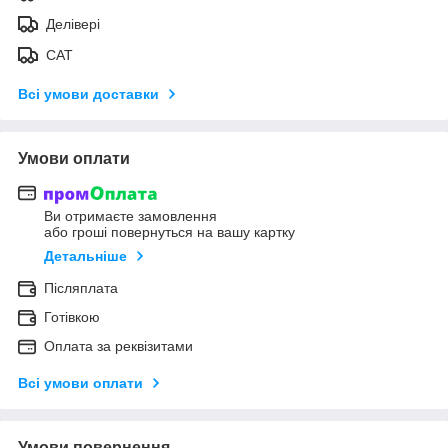
Делівері
САТ
Всі умови доставки
Умови оплати
Ви отримаєте замовлення
або гроші повернуться на вашу картку
Детальніше
Післяплата
Готівкою
Оплата за реквізитами
Всі умови оплати
Умови повернення