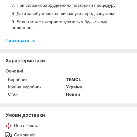
При сильних забрудненнях повторити процедуру.
Дати засобу повністю висохнути перед запуском.
Балон може використовуватись у будь-якому
положенні.
Приховати
Характеристики
Основні
Виробник
TEMOL
Країна виробник
Україна
Стан
Новий
Умови доставки
Нова Пошта
Самовивіз