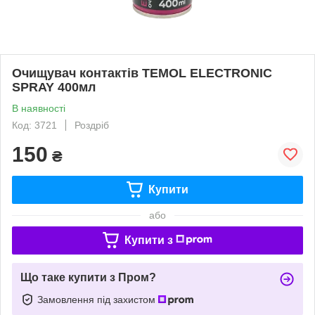
Очищувач контактів TEMOL ELECTRONIC
SPRAY 400мл
В наявності
Код: 3721
Роздріб
150
₴
Купити
або
Купити з
Що таке купити з Пром?
Замовлення під захистом