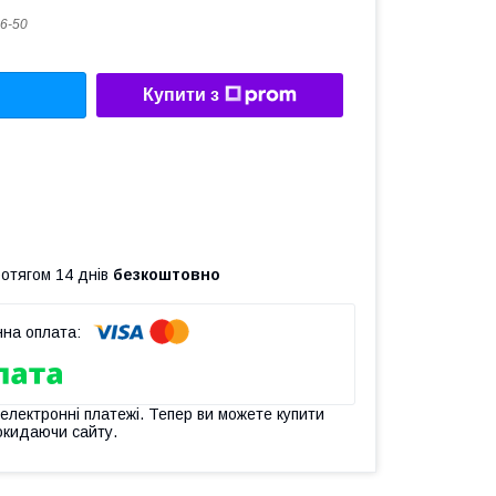
6-50
Купити з
ротягом 14 днів
безкоштовно
 електронні платежі. Тепер ви можете купити
окидаючи сайту.