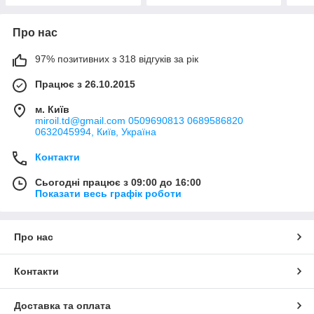
Про нас
97% позитивних з 318 відгуків за рік
Працює з 26.10.2015
м. Київ
miroil.td@gmail.com 0509690813 0689586820
0632045994, Київ, Україна
Контакти
Сьогодні працює з 09:00 до 16:00
Показати весь графік роботи
Про нас
Контакти
Доставка та оплата