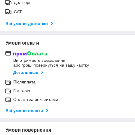
Делівері
САТ
Всі умови доставки
Умови оплати
Ви отримаєте замовлення
або гроші повернуться на вашу картку
Детальніше
Післяплата
Готівкою
Оплата за реквізитами
Всі умови оплати
Умови повернення