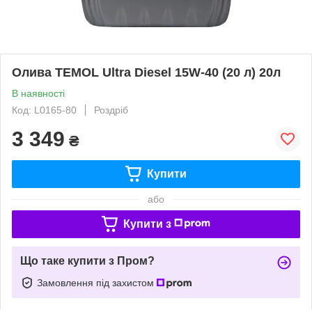
Олива TEMOL Ultra Diesel 15W-40 (20 л) 20л
В наявності
Код: L0165-80
Роздріб
3 349
₴
Купити
або
Купити з
Що таке купити з Пром?
Замовлення під захистом