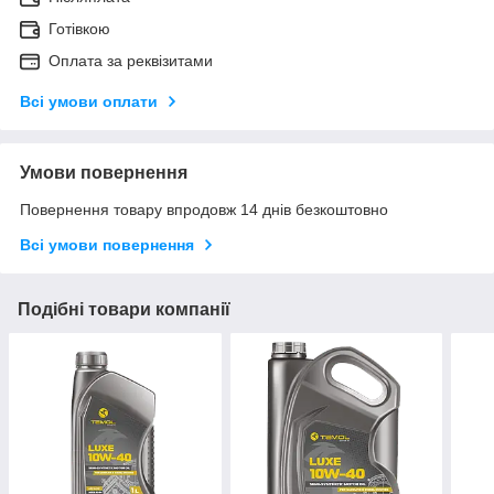
Готівкою
Оплата за реквізитами
Всі умови оплати
Умови повернення
Повернення товару впродовж 14 днів безкоштовно
Всі умови повернення
Подібні товари компанії