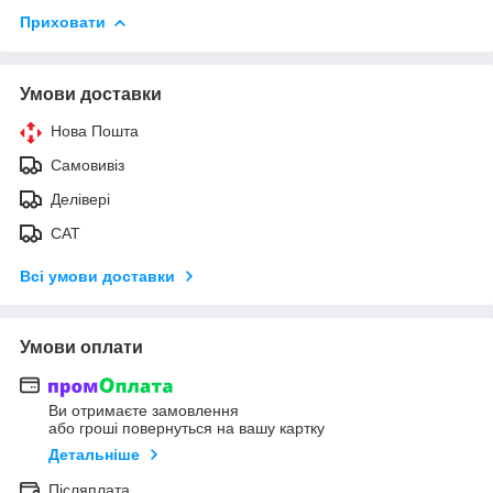
Приховати
Умови доставки
Нова Пошта
Самовивіз
Делівері
САТ
Всі умови доставки
Умови оплати
Ви отримаєте замовлення
або гроші повернуться на вашу картку
Детальніше
Післяплата