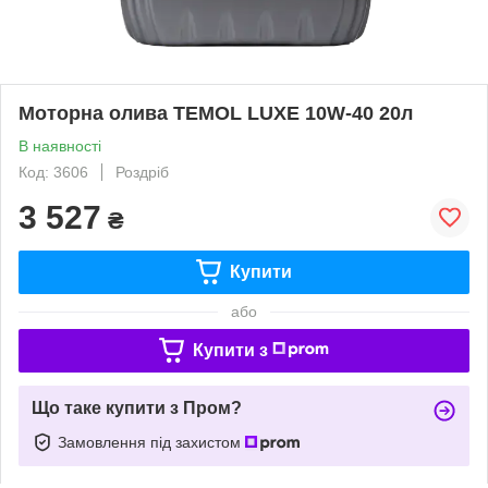
Моторна олива TEMOL LUXE 10W-40 20л
В наявності
Код: 3606
Роздріб
3 527
₴
Купити
або
Купити з
Що таке купити з Пром?
Замовлення під захистом