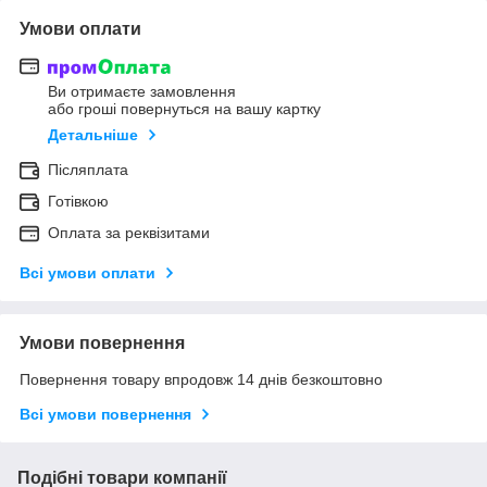
Умови оплати
Ви отримаєте замовлення
або гроші повернуться на вашу картку
Детальніше
Післяплата
Готівкою
Оплата за реквізитами
Всі умови оплати
Умови повернення
Повернення товару впродовж 14 днів безкоштовно
Всі умови повернення
Подібні товари компанії