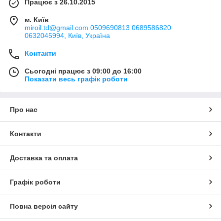
Працює з 26.10.2015
м. Київ
miroil.td@gmail.com 0509690813 0689586820
0632045994, Київ, Україна
Контакти
Сьогодні працює з 09:00 до 16:00
Показати весь графік роботи
Про нас
Контакти
Доставка та оплата
Графік роботи
Повна версія сайту