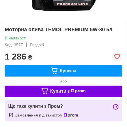
Моторна олива TEMOL PREMIUM 5W-30 5л
В наявності
Код: 3577
Роздріб
1 286
₴
Купити
або
Купити з
Що таке купити з Пром?
Замовлення під захистом