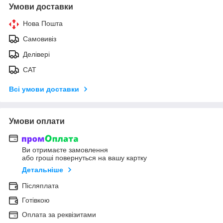
Умови доставки
Нова Пошта
Самовивіз
Делівері
САТ
Всі умови доставки
Умови оплати
Ви отримаєте замовлення
або гроші повернуться на вашу картку
Детальніше
Післяплата
Готівкою
Оплата за реквізитами