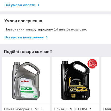
Всі умови оплати
Умови повернення
Повернення товару впродовж 14 днів безкоштовно
Всі умови повернення
Подібні товари компанії
Олива моторна TEMOL
Олива TEMOL POWER
Оли