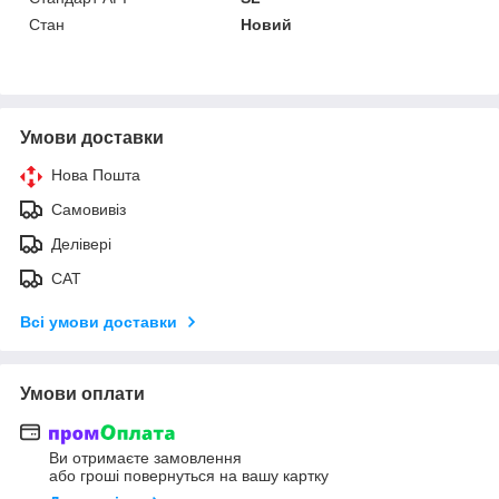
Стан
Новий
Умови доставки
Нова Пошта
Самовивіз
Делівері
САТ
Всі умови доставки
Умови оплати
Ви отримаєте замовлення
або гроші повернуться на вашу картку