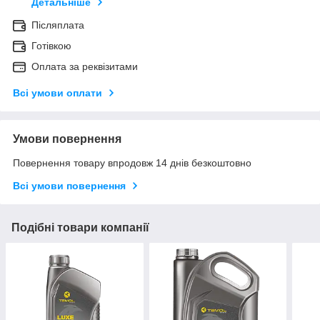
Детальніше
Післяплата
Готівкою
Оплата за реквізитами
Всі умови оплати
Умови повернення
Повернення товару впродовж 14 днів безкоштовно
Всі умови повернення
Подібні товари компанії