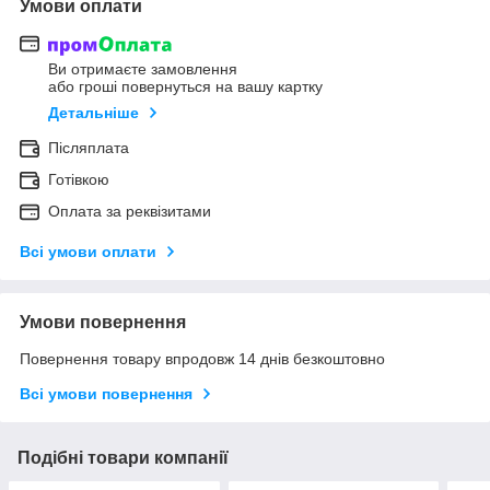
Умови оплати
Ви отримаєте замовлення
або гроші повернуться на вашу картку
Детальніше
Післяплата
Готівкою
Оплата за реквізитами
Всі умови оплати
Умови повернення
Повернення товару впродовж 14 днів безкоштовно
Всі умови повернення
Подібні товари компанії