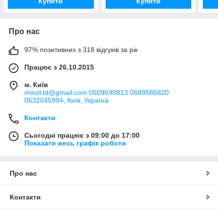
Купити
Купити
Про нас
97% позитивних з 318 відгуків за рік
Працює з 26.10.2015
м. Київ
miroil.td@gmail.com 0509690813 0689586820
0632045994, Київ, Україна
Контакти
Сьогодні працює з 09:00 до 17:00
Показати весь графік роботи
Про нас
Контакти