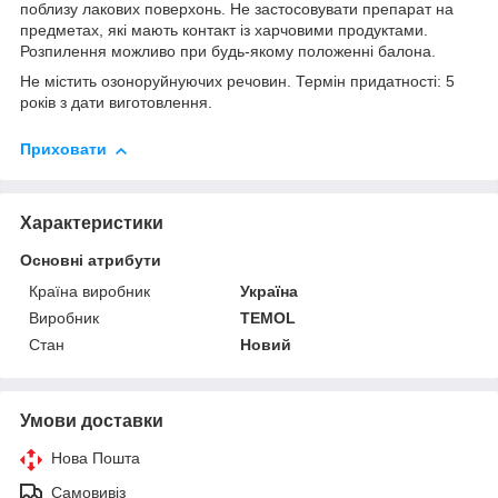
поблизу лакових поверхонь. Не застосовувати препарат на
предметах, які мають контакт із харчовими продуктами.
Розпилення можливо при будь-якому положенні балона.
Не містить озоноруйнуючих речовин. Термін придатності: 5
років з дати виготовлення.
Приховати
Характеристики
Основні атрибути
Країна виробник
Україна
Виробник
TEMOL
Стан
Новий
Умови доставки
Нова Пошта
Самовивіз