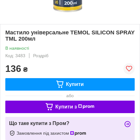
Мастило універсальне TEMOL SILICON SPRAY
TML 200мл
В наявності
Код: 3483
Роздріб
136
₴
Купити
або
Купити з
Що таке купити з Пром?
Замовлення під захистом