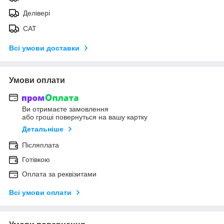
Делівері
САТ
Всі умови доставки
Умови оплати
Ви отримаєте замовлення
або гроші повернуться на вашу картку
Детальніше
Післяплата
Готівкою
Оплата за реквізитами
Всі умови оплати