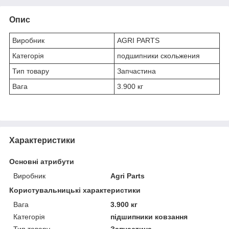
Опис
Виробник
AGRI PARTS
Категорія
подшипники скольжения
Тип товару
Запчастина
Вага
3.900 кг
Характеристики
Основні атрибути
Виробник
Agri Parts
Користувальницькі характеристики
Вага
3.900 кг
Категорія
підшипники ковзання