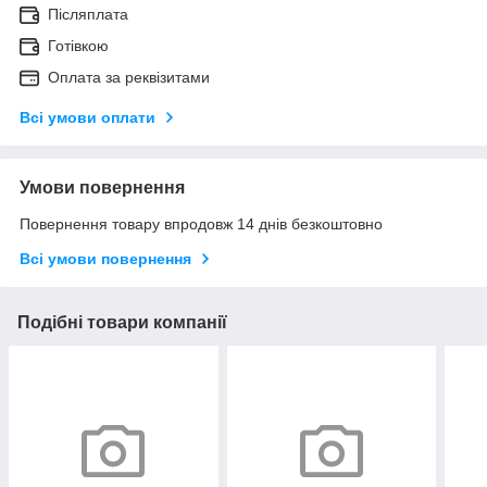
Післяплата
Готівкою
Оплата за реквізитами
Всі умови оплати
Умови повернення
Повернення товару впродовж 14 днів безкоштовно
Всі умови повернення
Подібні товари компанії