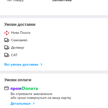
Тип товару
Запчастина
Умови доставки
Нова Пошта
Самовивіз
Делівері
САТ
Всі умови доставки
Умови оплати
Ви отримаєте замовлення
або гроші повернуться на вашу картку
Детальніше