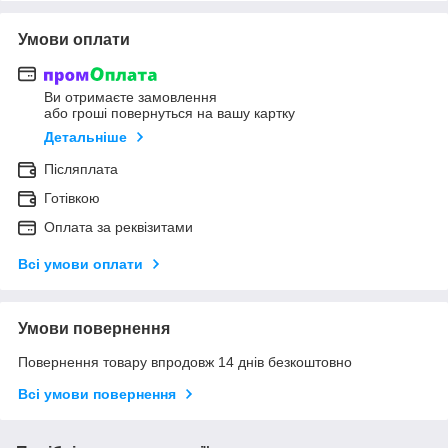
Умови оплати
Ви отримаєте замовлення
або гроші повернуться на вашу картку
Детальніше
Післяплата
Готівкою
Оплата за реквізитами
Всі умови оплати
Умови повернення
Повернення товару впродовж 14 днів безкоштовно
Всі умови повернення