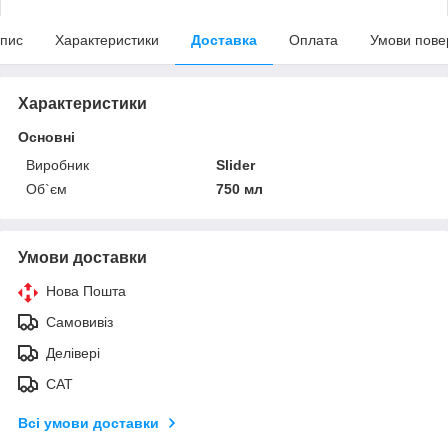
пис
Характеристики
Доставка
Оплата
Умови пове
Характеристики
Основні
Виробник
Slider
Об`єм
750 мл
Умови доставки
Нова Пошта
Самовивіз
Делівері
САТ
Всі умови доставки