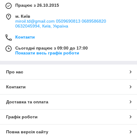
Працює з 26.10.2015
м. Київ
miroil.td@gmail.com 0509690813 0689586820
0632045994, Київ, Україна
Контакти
Сьогодні працює з 09:00 до 17:00
Показати весь графік роботи
Про нас
Контакти
Доставка та оплата
Графік роботи
Повна версія сайту