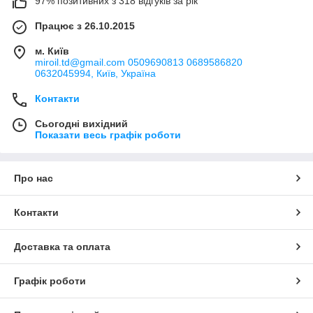
97% позитивних з 318 відгуків за рік
Працює з 26.10.2015
м. Київ
miroil.td@gmail.com 0509690813 0689586820
0632045994, Київ, Україна
Контакти
Сьогодні вихідний
Показати весь графік роботи
Про нас
Контакти
Доставка та оплата
Графік роботи