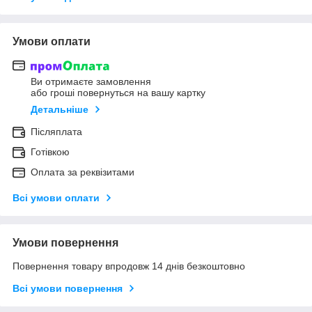
Умови оплати
Ви отримаєте замовлення
або гроші повернуться на вашу картку
Детальніше
Післяплата
Готівкою
Оплата за реквізитами
Всі умови оплати
Умови повернення
Повернення товару впродовж 14 днів безкоштовно
Всі умови повернення