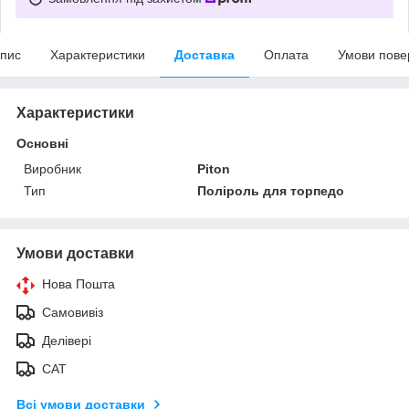
пис
Характеристики
Доставка
Оплата
Умови пове
Характеристики
Основні
Виробник
Piton
Тип
Поліроль для торпедо
Умови доставки
Нова Пошта
Самовивіз
Делівері
САТ
Всі умови доставки