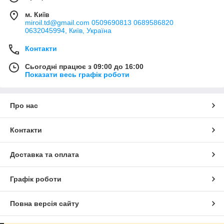
м. Київ
miroil.td@gmail.com 0509690813 0689586820
0632045994, Київ, Україна
Контакти
Сьогодні працює з 09:00 до 16:00
Показати весь графік роботи
Про нас
Контакти
Доставка та оплата
Графік роботи
Повна версія сайту