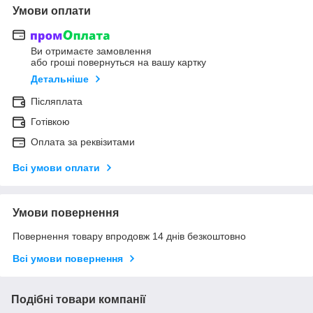
Умови оплати
Ви отримаєте замовлення
або гроші повернуться на вашу картку
Детальніше
Післяплата
Готівкою
Оплата за реквізитами
Всі умови оплати
Умови повернення
Повернення товару впродовж 14 днів безкоштовно
Всі умови повернення
Подібні товари компанії