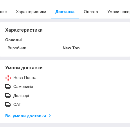
пис
Характеристики
Доставка
Оплата
Умови пове
Характеристики
Основні
Виробник
New Ton
Умови доставки
Нова Пошта
Самовивіз
Делівері
САТ
Всі умови доставки