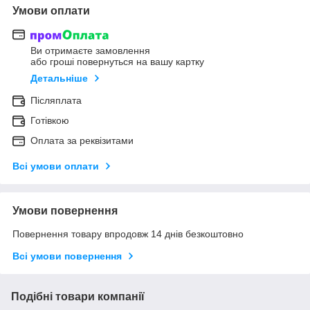
Умови оплати
Ви отримаєте замовлення
або гроші повернуться на вашу картку
Детальніше
Післяплата
Готівкою
Оплата за реквізитами
Всі умови оплати
Умови повернення
Повернення товару впродовж 14 днів безкоштовно
Всі умови повернення
Подібні товари компанії