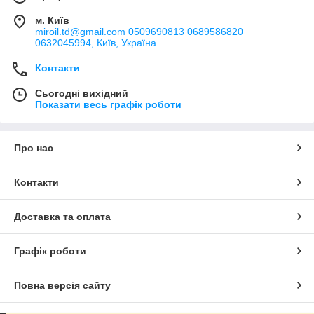
м. Київ
miroil.td@gmail.com 0509690813 0689586820
0632045994, Київ, Україна
Контакти
Сьогодні вихідний
Показати весь графік роботи
Про нас
Контакти
Доставка та оплата
Графік роботи
Повна версія сайту