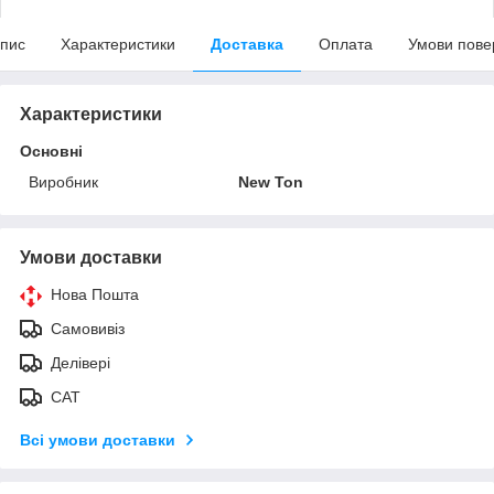
пис
Характеристики
Доставка
Оплата
Умови пове
Характеристики
Основні
Виробник
New Ton
Умови доставки
Нова Пошта
Самовивіз
Делівері
САТ
Всі умови доставки