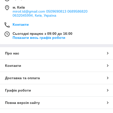
м. Київ
miroil.td@gmail.com 0509690813 0689586820
0632045994, Київ, Україна
Контакти
Сьогодні працює з 09:00 до 16:00
Показати весь графік роботи
Про нас
Контакти
Доставка та оплата
Графік роботи
Повна версія сайту