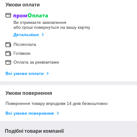
Умови оплати
Ви отримаєте замовлення
або гроші повернуться на вашу картку
Детальніше
Післяплата
Готівкою
Оплата за реквізитами
Всі умови оплати
Умови повернення
Повернення товару впродовж 14 днів безкоштовно
Всі умови повернення
Подібні товари компанії