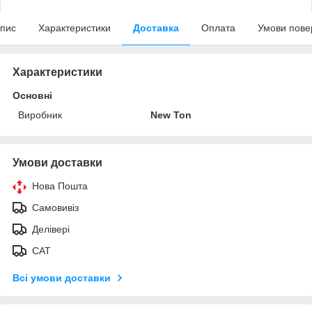
пис
Характеристики
Доставка
Оплата
Умови пове
Характеристики
Основні
Виробник
New Ton
Умови доставки
Нова Пошта
Самовивіз
Делівері
САТ
Всі умови доставки