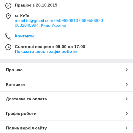
Працює з 26.10.2015
м. Київ
miroil.td@gmail.com 0509690813 0689586820
0632045994, Київ, Україна
Контакти
Сьогодні працює з 09:00 до 17:00
Показати весь графік роботи
Про нас
Контакти
Доставка та оплата
Графік роботи
Повна версія сайту