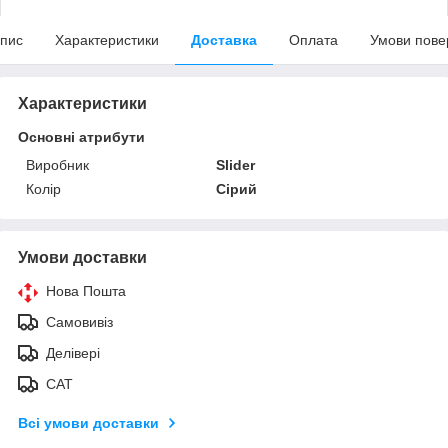
пис
Характеристики
Доставка
Оплата
Умови пове
Характеристики
Основні атрибути
Виробник
Slider
Колір
Сірий
Умови доставки
Нова Пошта
Самовивіз
Делівері
САТ
Всі умови доставки