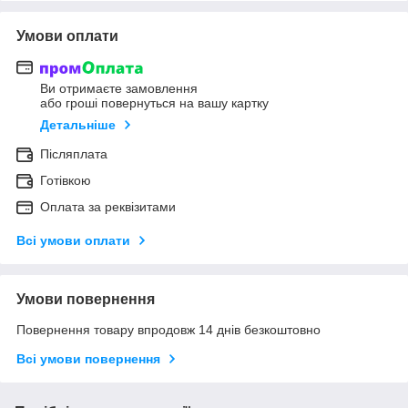
Умови оплати
Ви отримаєте замовлення
або гроші повернуться на вашу картку
Детальніше
Післяплата
Готівкою
Оплата за реквізитами
Всі умови оплати
Умови повернення
Повернення товару впродовж 14 днів безкоштовно
Всі умови повернення