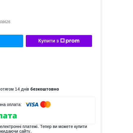
08626
Купити з
ротягом 14 днів
безкоштовно
 електронні платежі. Тепер ви можете купити
окидаючи сайту.