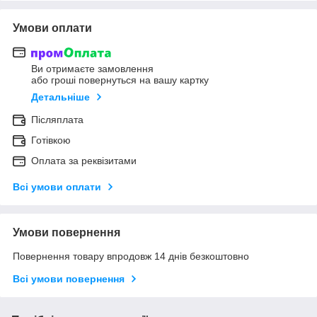
Умови оплати
Ви отримаєте замовлення
або гроші повернуться на вашу картку
Детальніше
Післяплата
Готівкою
Оплата за реквізитами
Всі умови оплати
Умови повернення
Повернення товару впродовж 14 днів безкоштовно
Всі умови повернення