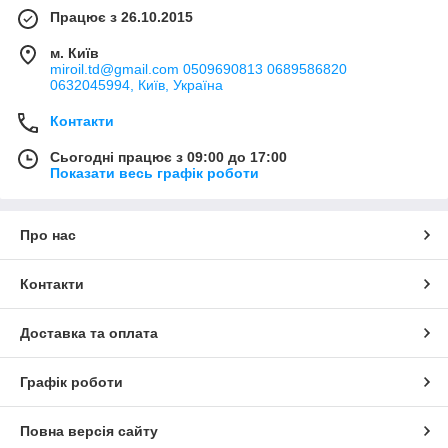
Працює з 26.10.2015
м. Київ
miroil.td@gmail.com 0509690813 0689586820
0632045994, Київ, Україна
Контакти
Сьогодні працює з 09:00 до 17:00
Показати весь графік роботи
Про нас
Контакти
Доставка та оплата
Графік роботи
Повна версія сайту