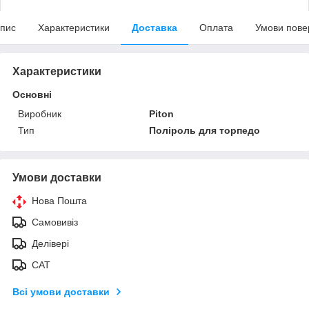
пис
Характеристики
Доставка
Оплата
Умови пове
Характеристики
Основні
Виробник
Piton
Тип
Поліроль для торпедо
Умови доставки
Нова Пошта
Самовивіз
Делівері
САТ
Всі умови доставки