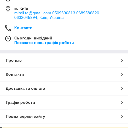
м. Київ
miroil.td@gmail.com 0509690813 0689586820
0632045994, Київ, Україна
Контакти
Сьогодні вихідний
Показати весь графік роботи
Про нас
Контакти
Доставка та оплата
Графік роботи
Повна версія сайту