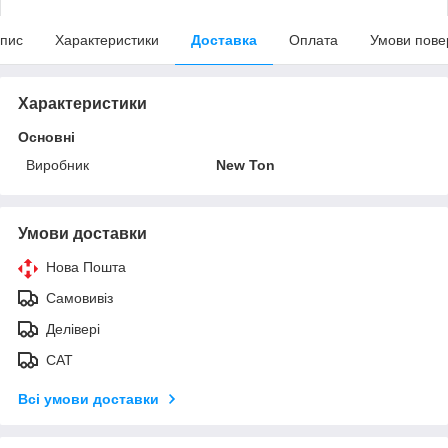
пис
Характеристики
Доставка
Оплата
Умови пове
Характеристики
Основні
Виробник
New Ton
Умови доставки
Нова Пошта
Самовивіз
Делівері
САТ
Всі умови доставки