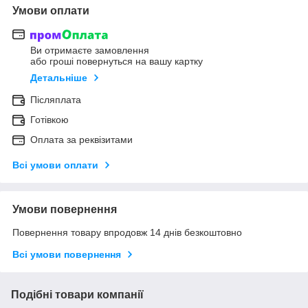
Умови оплати
Ви отримаєте замовлення
або гроші повернуться на вашу картку
Детальніше
Післяплата
Готівкою
Оплата за реквізитами
Всі умови оплати
Умови повернення
Повернення товару впродовж 14 днів безкоштовно
Всі умови повернення
Подібні товари компанії