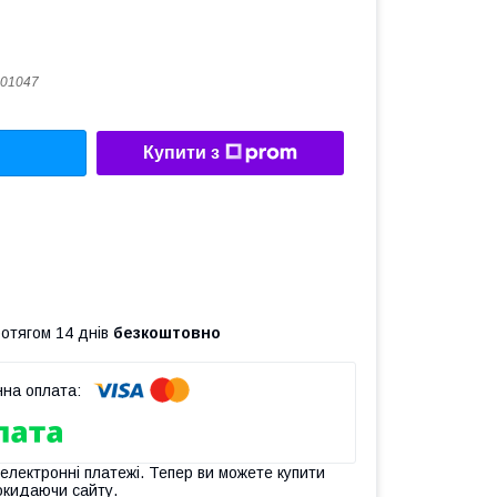
01047
Купити з
ротягом 14 днів
безкоштовно
 електронні платежі. Тепер ви можете купити
окидаючи сайту.