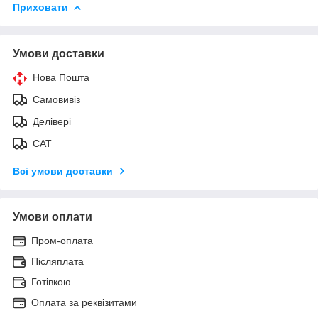
Приховати
Умови доставки
Нова Пошта
Самовивіз
Делівері
САТ
Всі умови доставки
Умови оплати
Пром-оплата
Післяплата
Готівкою
Оплата за реквізитами