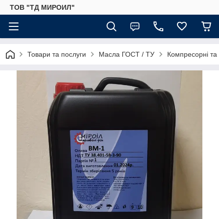
ТОВ "ТД МИРОИЛ"
Товари та послуги
Масла ГОСТ / ТУ
Компресорні та