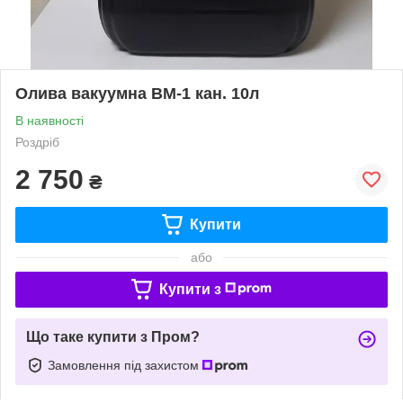
Олива вакуумна ВМ-1 кан. 10л
В наявності
Роздріб
2 750
₴
Купити
або
Купити з
Що таке купити з Пром?
Замовлення під захистом