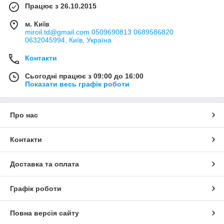
Працює з 26.10.2015
м. Київ
miroil.td@gmail.com 0509690813 0689586820
0632045994, Київ, Україна
Контакти
Сьогодні працює з 09:00 до 16:00
Показати весь графік роботи
Про нас
Контакти
Доставка та оплата
Графік роботи
Повна версія сайту