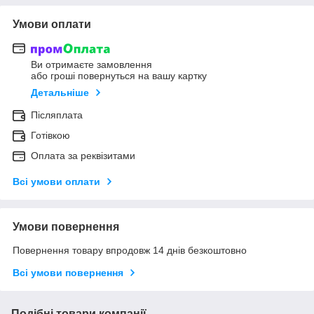
Умови оплати
Ви отримаєте замовлення
або гроші повернуться на вашу картку
Детальніше
Післяплата
Готівкою
Оплата за реквізитами
Всі умови оплати
Умови повернення
Повернення товару впродовж 14 днів безкоштовно
Всі умови повернення
Подібні товари компанії