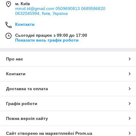
м. Київ
miroil.td@gmail.com 0509690813 0689586820
0632045994, Київ, Україна
Контакти
Сьогодні працює з 09:00 до 17:00
Показати весь графік роботи
Про нас
Контакти
Доставка та оплата
Графік роботи
Повна версія сайту
Сайт створено на маркетплейсі
Prom.ua