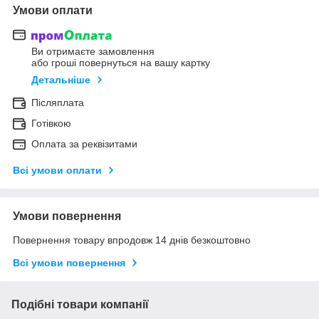
Умови оплати
Ви отримаєте замовлення
або гроші повернуться на вашу картку
Детальніше
Післяплата
Готівкою
Оплата за реквізитами
Всі умови оплати
Умови повернення
Повернення товару впродовж 14 днів безкоштовно
Всі умови повернення
Подібні товари компанії