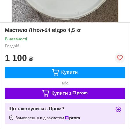
Мастило Літол-24 відро 4,5 кг
В наявності
Роздріб
1 100
₴
Купити
або
Купити з
Що таке купити з Пром?
Замовлення під захистом