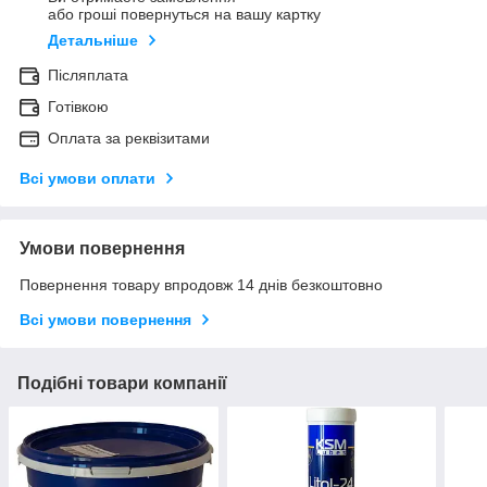
або гроші повернуться на вашу картку
Детальніше
Післяплата
Готівкою
Оплата за реквізитами
Всі умови оплати
Умови повернення
Повернення товару впродовж 14 днів безкоштовно
Всі умови повернення
Подібні товари компанії