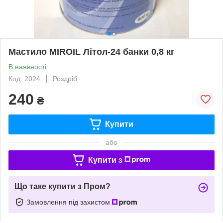
Мастило MIROIL Літол-24 банки 0,8 кг
В наявності
Код: 2024
Роздріб
240
₴
Купити
або
Купити з
Що таке купити з Пром?
Замовлення під захистом