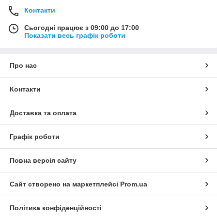
Контакти
Сьогодні працює з 09:00 до 17:00
Показати весь графік роботи
Про нас
Контакти
Доставка та оплата
Графік роботи
Повна версія сайту
Сайт створено на маркетплейсі
Prom.ua
Політика конфіденційності