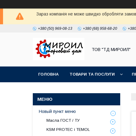
Зараз компанія не може швидко обробляти замовл
+380 (50) 969-08-13
+380 (68) 958-68-20
+380
ТОВ "ТД МИРОИЛ"
ГОЛОВНА
ТОВАРИ ТА ПОСЛУГИ
П
Новый пункт меню
Масла ГОСТ / ТУ
KSM PROTEC і TEMOL