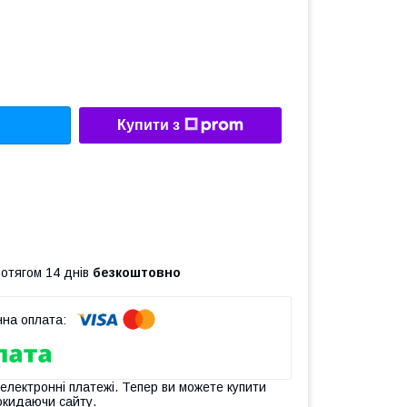
Купити з
ротягом 14 днів
безкоштовно
 електронні платежі. Тепер ви можете купити
окидаючи сайту.