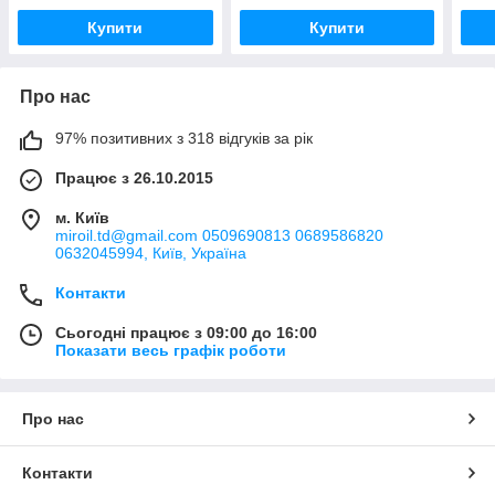
Купити
Купити
Про нас
97% позитивних з 318 відгуків за рік
Працює з 26.10.2015
м. Київ
miroil.td@gmail.com 0509690813 0689586820
0632045994, Київ, Україна
Контакти
Сьогодні працює з 09:00 до 16:00
Показати весь графік роботи
Про нас
Контакти