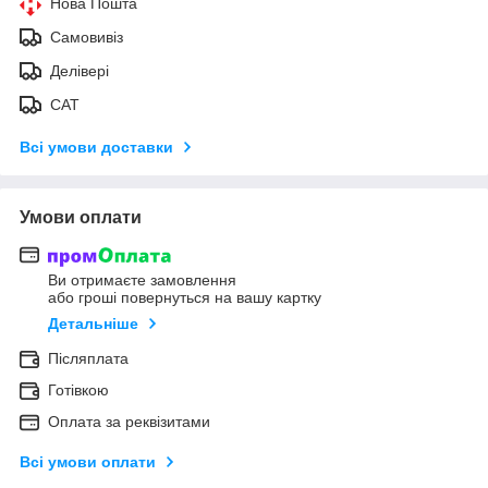
Нова Пошта
Самовивіз
Делівері
САТ
Всі умови доставки
Умови оплати
Ви отримаєте замовлення
або гроші повернуться на вашу картку
Детальніше
Післяплата
Готівкою
Оплата за реквізитами
Всі умови оплати