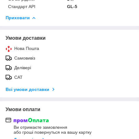
Стандарт API
GL-5
Приховати
Умови доставки
Нова Пошта
Самовивіз
Делівері
САТ
Всі умови доставки
Умови оплати
Ви отримаєте замовлення
або гроші повернуться на вашу картку