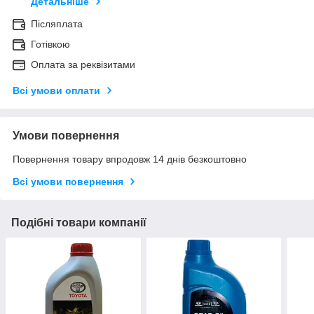
Детальніше
Післяплата
Готівкою
Оплата за реквізитами
Всі умови оплати
Умови повернення
Повернення товару впродовж 14 днів безкоштовно
Всі умови повернення
Подібні товари компанії