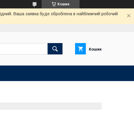
Кошик
ихідний. Ваша заявка буде оброблена в найближчий робочий
Кошик