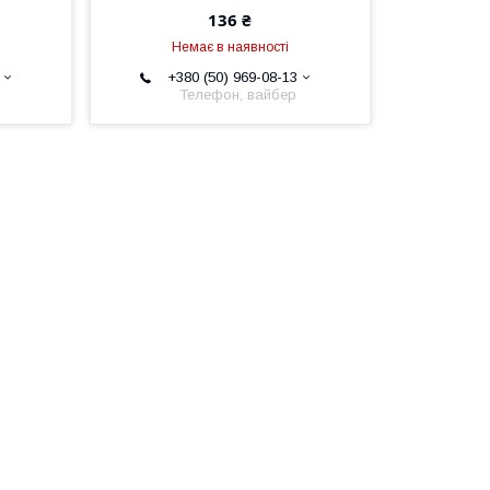
136 ₴
Немає в наявності
+380 (50) 969-08-13
Телефон, вайбер