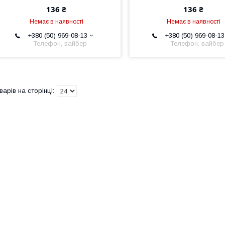
136 ₴
136 ₴
Немає в наявності
Немає в наявності
+380 (50) 969-08-13
+380 (50) 969-08-13
Телефон, вайбер
Телефон, вайбер