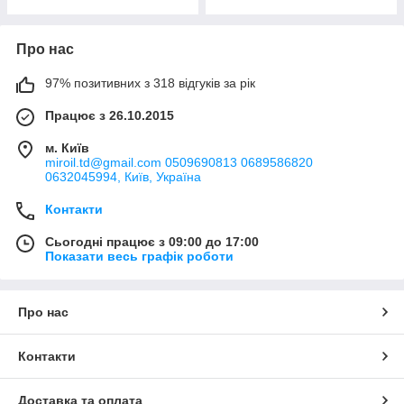
Про нас
97% позитивних з 318 відгуків за рік
Працює з 26.10.2015
м. Київ
miroil.td@gmail.com 0509690813 0689586820
0632045994, Київ, Україна
Контакти
Сьогодні працює з 09:00 до 17:00
Показати весь графік роботи
Про нас
Контакти
Доставка та оплата